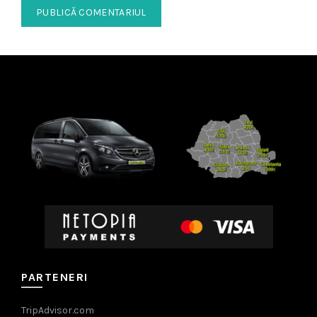
PARTENERI
TripAdvisor.com