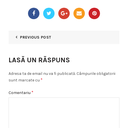
PREVIOUS POST
LASĂ UN RĂSPUNS
Adresa ta de email nu va fi publicată.
Câmpurile obligatorii
*
sunt marcate cu
*
Comentariu