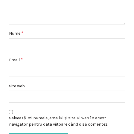
*
Nume
*
Email
Site web
Salvează-mi numele, emailul și site-ul web în acest
navigator pentru data viitoare când o să comentez.