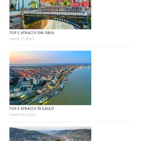
TOP 5 ATRACȚII DIN SIBIU
martie 17, 2023
TOP 5 ATRACȚII ÎN GALAȚI
martie 20, 2023