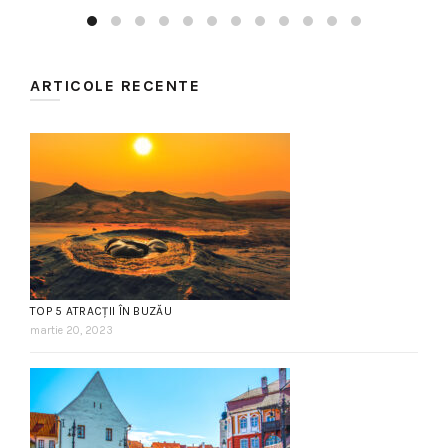
ARTICOLE RECENTE
TOP 5 ATRACȚII ÎN BUZĂU
martie 20, 2023