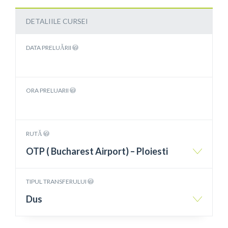
DETALIILE CURSEI
DATA PRELUĂRII
ORA PRELUARII
RUTĂ
OTP ( Bucharest Airport) – Ploiesti
TIPUL TRANSFERULUI
Dus